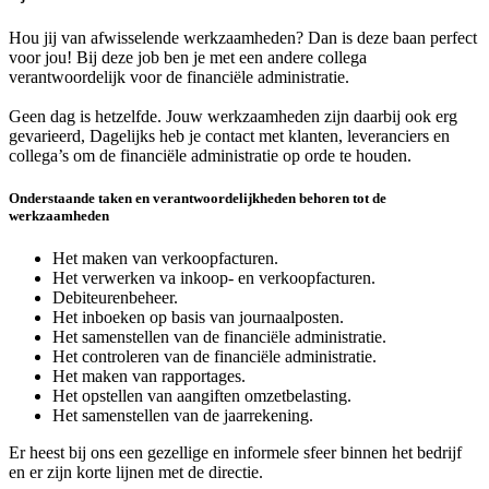
Hou jij van afwisselende werkzaamheden? Dan is deze baan perfect
voor jou! Bij deze job ben je met een andere collega
verantwoordelijk voor de financiële administratie.
Geen dag is hetzelfde. Jouw werkzaamheden zijn daarbij ook erg
gevarieerd, Dagelijks heb je contact met klanten, leveranciers en
collega’s om de financiële administratie op orde te houden.
Onderstaande taken en verantwoordelijkheden behoren tot de
werkzaamheden
Het maken van verkoopfacturen.
Het verwerken va inkoop- en verkoopfacturen.
Debiteurenbeheer.
Het inboeken op basis van journaalposten.
Het samenstellen van de financiële administratie.
Het controleren van de financiële administratie.
Het maken van rapportages.
Het opstellen van aangiften omzetbelasting.
Het samenstellen van de jaarrekening.
Er heest bij ons een gezellige en informele sfeer binnen het bedrijf
en er zijn korte lijnen met de directie.