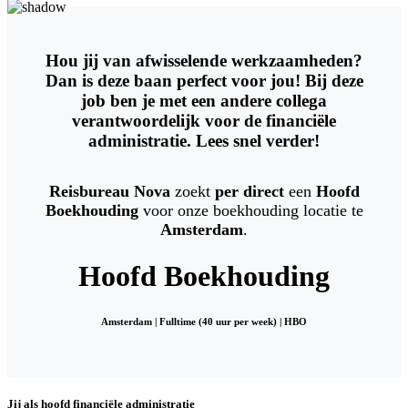
Hou jij van afwisselende werkzaamheden?
Dan is deze baan perfect voor jou! Bij deze
job ben je met een andere collega
verantwoordelijk voor de financiële
administratie. Lees snel verder!
Reisbureau Nova
zoekt
per direct
een
Hoofd
Boekhouding
voor onze boekhouding locatie te
Amsterdam
.
Hoofd Boekhouding
Amsterdam | Fulltime (40 uur per week) | HBO
Jij als hoofd financiële administratie